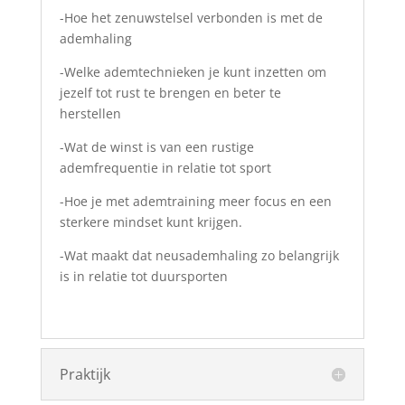
-Hoe het zenuwstelsel verbonden is met de
ademhaling
-Welke ademtechnieken je kunt inzetten om
jezelf tot rust te brengen en beter te
herstellen
-Wat de winst is van een rustige
ademfrequentie in relatie tot sport
-Hoe je met ademtraining meer focus en een
sterkere mindset kunt krijgen.
-Wat maakt dat neusademhaling zo belangrijk
is in relatie tot duursporten
Praktijk