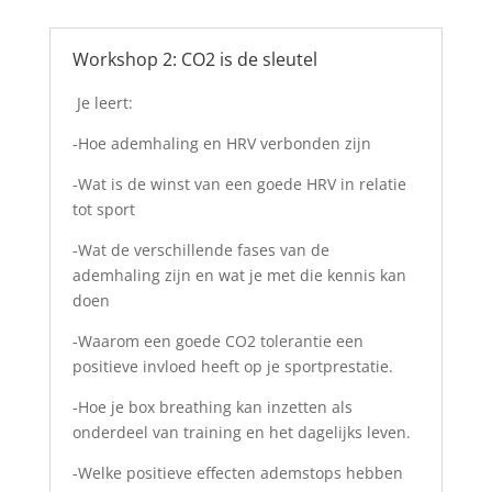
Workshop 2: CO2 is de sleutel
Je leert:
-Hoe ademhaling en HRV verbonden zijn
-Wat is de winst van een goede HRV in relatie
tot sport
-Wat de verschillende fases van de
ademhaling zijn en wat je met die kennis kan
doen
-Waarom een goede CO2 tolerantie een
positieve invloed heeft op je sportprestatie.
-Hoe je box breathing kan inzetten als
onderdeel van training en het dagelijks leven.
-Welke positieve effecten ademstops hebben