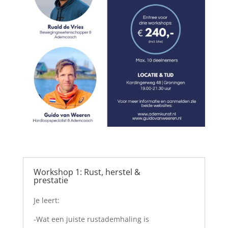
Workshop 1: Rust, herstel &
prestatie
Je leert:
-Wat een juiste rustademhaling is