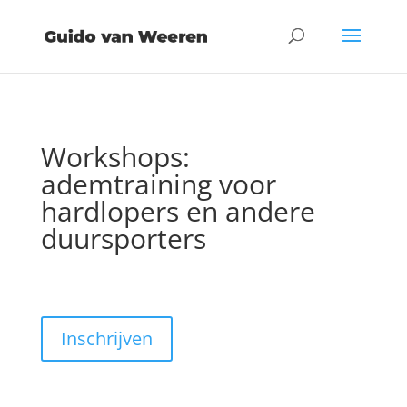
Workshops:
ademtraining voor
hardlopers en andere
duursporters
Inschrijven