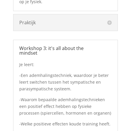
op je fysiek.
Praktijk
Workshop 3: it's all about the
mindset
Je leert:
-Een ademhalingstechniek, waardoor je beter
leert switchen tussen het sympatische en
parasympatische systeem.
-Waarom bepaalde ademhalingstechnieken
een positief effect hebben op fysieke
processen (spiercellen, hormonen en organen)
-Welke positieve effecten koude training heeft.