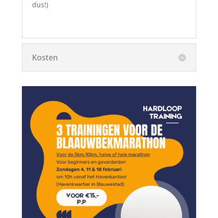
dus!)
Kosten