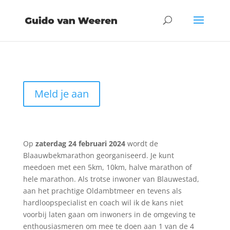
Meld je aan
Op
zaterdag 24 februari 2024
wordt de
Blaauwbekmarathon georganiseerd. Je kunt
meedoen met een 5km, 10km, halve marathon of
hele marathon. Als trotse inwoner van Blauwestad,
aan het prachtige Oldambtmeer en tevens als
hardloopspecialist en coach wil ik de kans niet
voorbij laten gaan om inwoners in de omgeving te
enthousiasmeren om mee te doen aan 1 van de 4