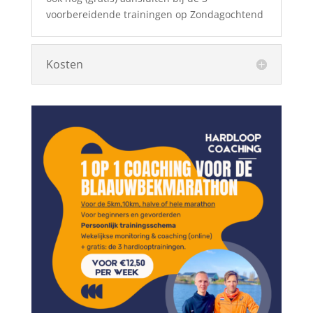
voorbereidende trainingen op Zondagochtend
Kosten