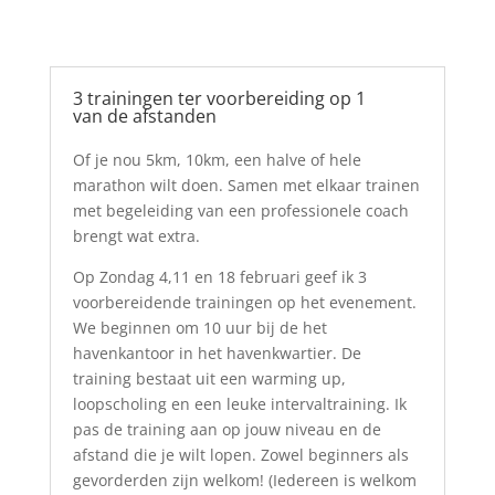
3 trainingen ter voorbereiding op 1
van de afstanden
Of je nou 5km, 10km, een halve of hele
marathon wilt doen. Samen met elkaar trainen
met begeleiding van een professionele coach
brengt wat extra.
Op Zondag 4,11 en 18 februari geef ik 3
voorbereidende trainingen op het evenement.
We beginnen om 10 uur bij de het
havenkantoor in het havenkwartier. De
training bestaat uit een warming up,
loopscholing en een leuke intervaltraining. Ik
pas de training aan op jouw niveau en de
afstand die je wilt lopen. Zowel beginners als
gevorderden zijn welkom! (Iedereen is welkom