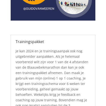
Trainingspakket
Je kan 2024 en je trainingsaanpak ook nog
uitgebreider aanpakken. Als je helemaal
voorbereid wilt zijn voor 1 van de 4 afstanden
van de Blaauwbekmarathon dan kan je ook
een trainingspakket afnemen. Dan maak je
gebruik van mijn (online) 1 op 1 coaching. Je
krijgt een trainingsschema voor 6 weken ter
voorbereiding, geheel gemaakt op jouw
behoeften. Wekelijks krijg je feedback en
coaching op jouw training. Bovendien mag je
ook nog (gratis) aansluiten bij de 3