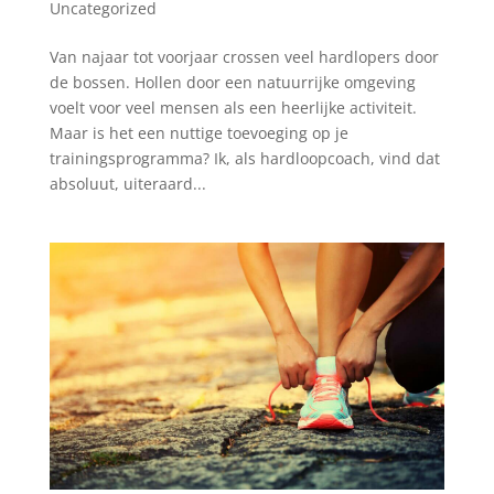
Uncategorized
Van najaar tot voorjaar crossen veel hardlopers door
de bossen. Hollen door een natuurrijke omgeving
voelt voor veel mensen als een heerlijke activiteit.
Maar is het een nuttige toevoeging op je
trainingsprogramma? Ik, als hardloopcoach, vind dat
absoluut, uiteraard...