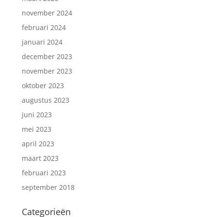
november 2024
februari 2024
januari 2024
december 2023
november 2023
oktober 2023
augustus 2023
juni 2023
mei 2023
april 2023
maart 2023
februari 2023
september 2018
Categorieën