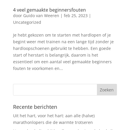
4 veel gemaakte beginnersfouten
door
Guido van Weeren
|
feb 25, 2023
|
Uncategorized
Je hebt gekozen om te starten met hardlopen of je
begint weer met trainen na een lange tijd zonder je
hardloopschoenen gebruikt te hebben. Een goede
start of herstart is belangrijk, daarom is het
essentieel om een aantal veel gemaakte beginners
fouten te voorkomen en...
Recente berichten
Uit het hart, voor het hart: aan alle (halve)
marathonlopers die de warmte trotseren