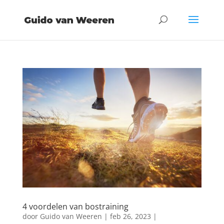
4 voordelen van bostraining
door
Guido van Weeren
|
feb 26, 2023
|