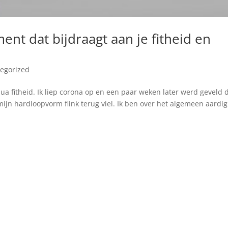
ent dat bijdraagt aan je fitheid en
egorized
qua fitheid. Ik liep corona op en een paar weken later werd geveld 
 mijn hardloopvorm flink terug viel. Ik ben over het algemeen aardig