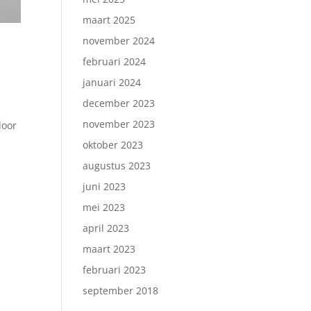
maart 2025
november 2024
februari 2024
januari 2024
december 2023
november 2023
door
oktober 2023
augustus 2023
juni 2023
mei 2023
april 2023
maart 2023
februari 2023
september 2018