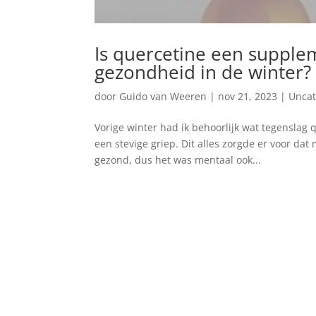
Is quercetine een supplem
gezondheid in de winter?
door
Guido van Weeren
|
nov 21, 2023
|
Uncat
Vorige winter had ik behoorlijk wat tegenslag 
een stevige griep. Dit alles zorgde er voor dat
gezond, dus het was mentaal ook...